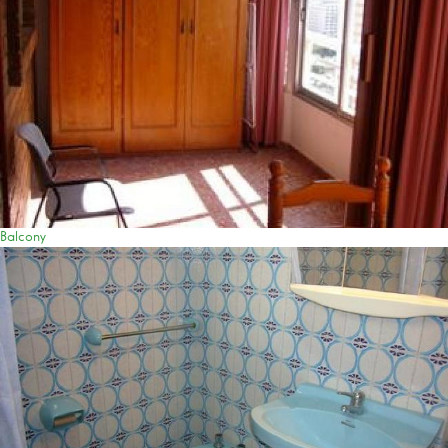
Balcony