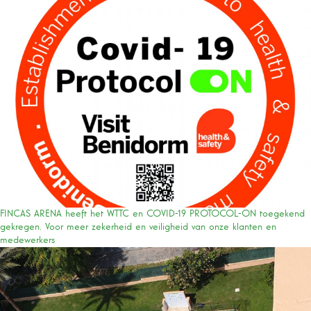
FINCAS ARENA heeft het WTTC en COVID-19 PROTOCOL-ON toegekend
gekregen. Voor meer zekerheid en veiligheid van onze klanten en
medewerkers