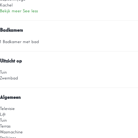
Kachel
Bekijk meer
See less
Badkamers
1 Badkamer met bad
Uitzicht op
Tuin
Zwembad
Algemeen
Televisie
Lift
Tuin
Terras
Wasmachine