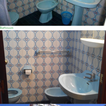
Bathroom