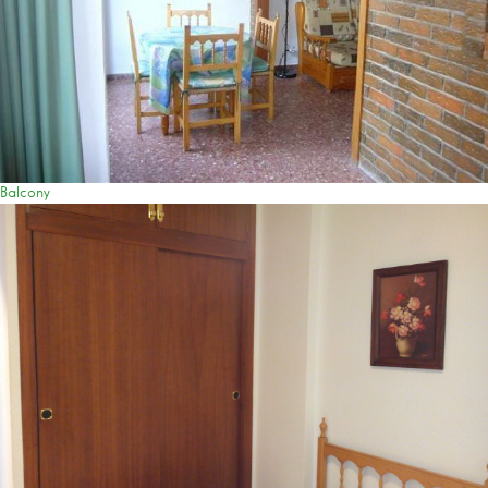
Balcony