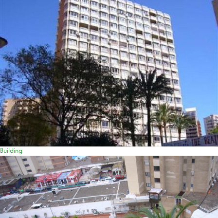
Building