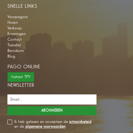
SNELLE LINKS
Voorpagina
Huren
Verkoop
Ervaringen
Contact
Transfer
Benidorm
Blog
PAGO ONLINE
Instant TPV
NEWSLETTER
Ik heb gelezen en accepteer de
privacybeleid
en de
algemene voorwaarden