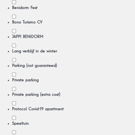
Benidorm Fest
Bono Turismo CV
JAPPI BENIDORM
Lang verblijf in de winter
Parking (not guaranteed)
Private parking
Private parking (extra cost)
Protocol Covid-19 apartment
Speeltuin