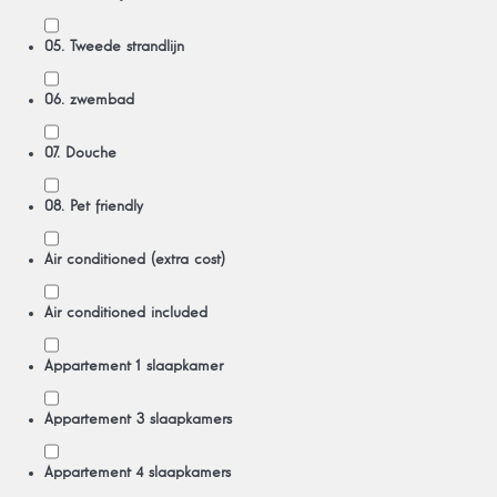
05. Tweede strandlijn
06. zwembad
07. Douche
08. Pet friendly
Air conditioned (extra cost)
Air conditioned included
Appartement 1 slaapkamer
Appartement 3 slaapkamers
Appartement 4 slaapkamers