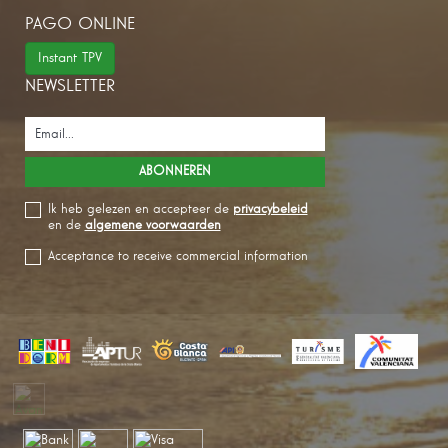
PAGO ONLINE
Instant TPV
NEWSLETTER
Ik heb gelezen en accepteer de
privacybeleid
en de
algemene voorwaarden
Acceptance to receive commercial information