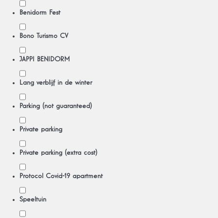
Benidorm Fest
Bono Turismo CV
JAPPI BENIDORM
Lang verblijf in de winter
Parking (not guaranteed)
Private parking
Private parking (extra cost)
Protocol Covid-19 apartment
Speeltuin