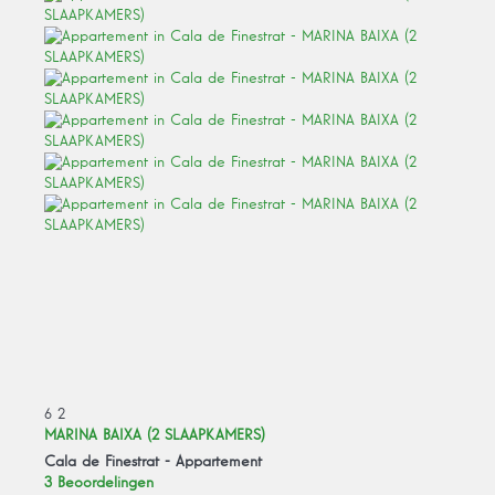
6
2
MARINA BAIXA (2 SLAAPKAMERS)
Cala de Finestrat -
Appartement
3 Beoordelingen