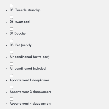
05. Tweede strandlijn
06. zwembad
07. Douche
08. Pet friendly
Air conditioned (extra cost)
Air conditioned included
Appartement 1 slaapkamer
Appartement 3 slaapkamers
Appartement 4 slaapkamers