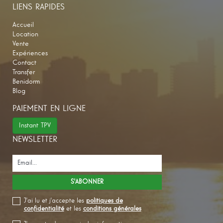
LIENS RAPIDES
Accueil
Location
Vente
Expériences
Contact
Transfer
Benidorm
Blog
PAIEMENT EN LIGNE
Instant TPV
NEWSLETTER
J'ai lu et j'accepte les
politiques de
confidentialité
et les
conditions générales