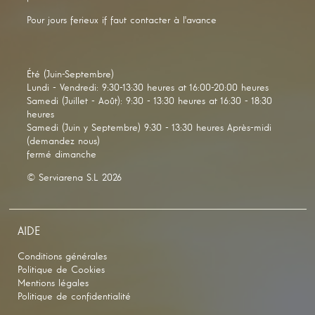
Pour jours ferieux if faut contacter à l'avance
Été (Juin-Septembre)
Lundi - Vendredi: 9:30-13:30 heures at 16:00-20:00 heures
Samedi (Juillet - Août): 9:30 - 13:30 heures at 16:30 - 18:30
heures
Samedi (Juin y Septembre) 9:30 - 13:30 heures Après-midi
(demandez nous)
fermé dimanche
© Serviarena S.L 2026
AIDE
Conditions générales
Politique de Cookies
Mentions légales
Politique de confidentialité