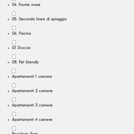
04. Fronte mare
05. Seconda linea di spiaggia
06. Piscina
07. Doccia
08. Pet friendly
Apartamenti 1 camara
Apartamenti 2 camere
Apartamenti 3 camere
Apartamenti 4 camere