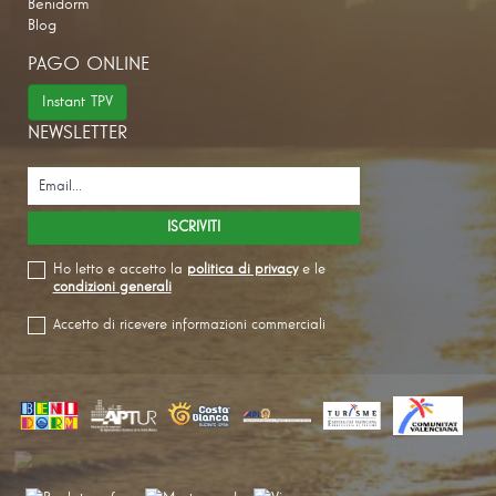
Benidorm
Blog
PAGO ONLINE
Instant TPV
NEWSLETTER
Ho letto e accetto la
politica di privacy
e le
condizioni generali
Accetto di ricevere informazioni commerciali