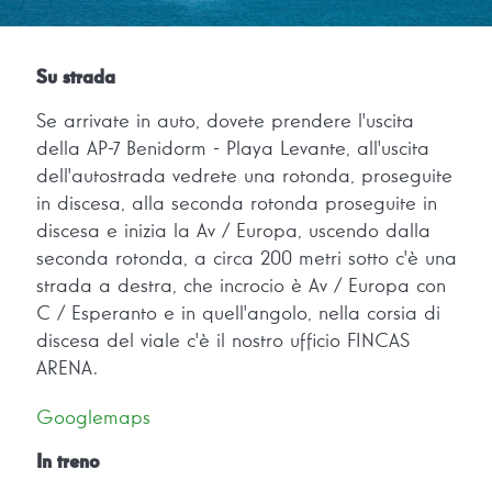
Su strada
Se arrivate in auto, dovete prendere l'uscita
della AP-7 Benidorm - Playa Levante, all'uscita
dell'autostrada vedrete una rotonda, proseguite
in discesa, alla seconda rotonda proseguite in
discesa e inizia la Av / Europa, uscendo dalla
seconda rotonda, a circa 200 metri sotto c'è una
strada a destra, che incrocio è Av / Europa con
C / Esperanto e in quell'angolo, nella corsia di
discesa del viale c'è il nostro ufficio FINCAS
ARENA.
Googlemaps
In treno