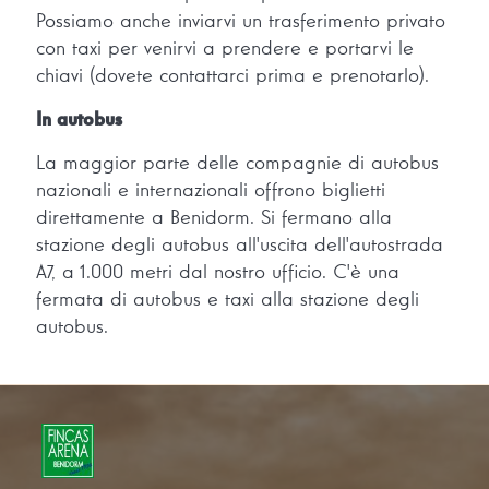
Possiamo anche inviarvi un trasferimento privato
con taxi per venirvi a prendere e portarvi le
chiavi (dovete contattarci prima e prenotarlo).
In autobus
La maggior parte delle compagnie di autobus
nazionali e internazionali offrono biglietti
direttamente a Benidorm. Si fermano alla
stazione degli autobus all'uscita dell'autostrada
A7, a 1.000 metri dal nostro ufficio. C'è una
fermata di autobus e taxi alla stazione degli
autobus.