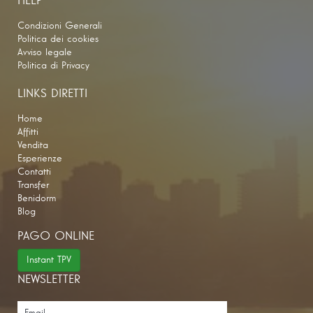
HELP
Condizioni Generali
Politica dei cookies
Avviso legale
Politica di Privacy
LINKS DIRETTI
Home
Affitti
Vendita
Esperienze
Contatti
Transfer
Benidorm
Blog
PAGO ONLINE
Instant TPV
NEWSLETTER