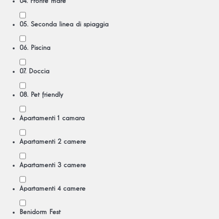
04. Fronte mare
05. Seconda linea di spiaggia
06. Piscina
07. Doccia
08. Pet friendly
Apartamenti 1 camara
Apartamenti 2 camere
Apartamenti 3 camere
Apartamenti 4 camere
Benidorm Fest