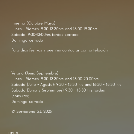
Invierno (Octubre-Mayo)
Lunes - Viernes: 9:30-13:30hrs and 16:00-19:30hrs
Sabado: 9:30-13:00hrs tardes cerrado
Domingo cerrado
Para días festivos y puentes contactar con antelación
Verano (Junio-Septiembre)
Lunes - Viernes: 9:30-13:30hrs and 16:00-20:00hrs
Sabado (Julio - Agosto): 9:30 - 13:30 hrs and 16:30 - 18:30 hrs
Sabado (Junio y Septiembre) 9:30 - 13:30 hrs tardes
(consultar)
Domingo cerrado
© Serviarena S.L 2026