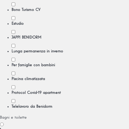
Bono Turismo CV
Estudio
JAPPI BENIDORM
Lunga permanenza in inverno
Per famiglie con bambini
Piscina climatizzata
Protocol Covid-19 apartment
Telelavoro da Benidorm
Bagni e toilette