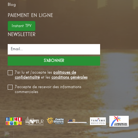
Blog
PAIEMENT EN LIGNE
Instant TPV
NEWSLETTER
J'ai lu et j'accepte les
politiques de
confidentialité
et les
conditions générales
J'accepte de recevoir des informations
commerciales