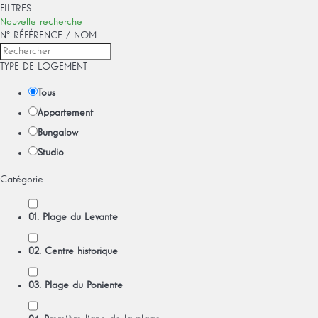
FILTRES
Nouvelle recherche
Nº RÉFÉRENCE / NOM
TYPE DE LOGEMENT
Tous
Appartement
Bungalow
Studio
Catégorie
01. Plage du Levante
02. Centre historique
03. Plage du Poniente