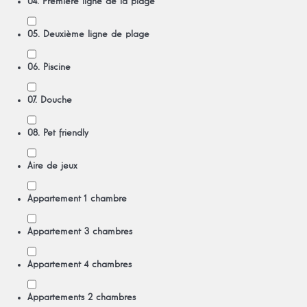
04. Première ligne de la plage
05. Deuxième ligne de plage
06. Piscine
07. Douche
08. Pet friendly
Aire de jeux
Appartement 1 chambre
Appartement 3 chambres
Appartement 4 chambres
Appartements 2 chambres