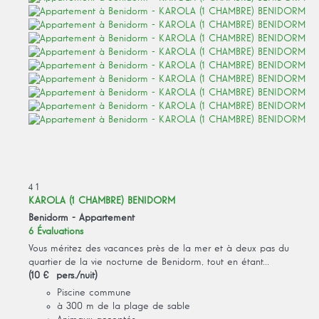
4
1
KAROLA (1 CHAMBRE) BENIDORM
Benidorm -
Appartement
6 Évaluations
Vous méritez des vacances près de la mer et à deux pas du
quartier de la vie nocturne de Benidorm, tout en étant...
(10 € pers./nuit)
Piscine commune
à 300 m de la plage de sable