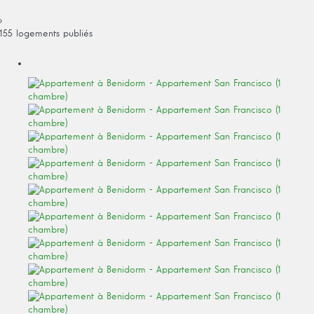
›
155 logements publiés