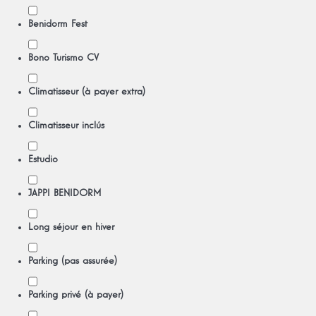
Benidorm Fest
Bono Turismo CV
Climatisseur (à payer extra)
Climatisseur inclús
Estudio
JAPPI BENIDORM
Long séjour en hiver
Parking (pas assurée)
Parking privé (à payer)