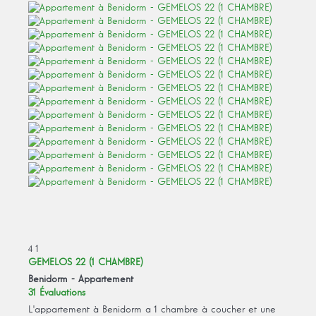
4
1
GEMELOS 22 (1 CHAMBRE)
Benidorm -
Appartement
31 Évaluations
L'appartement à Benidorm a 1 chambre à coucher et une