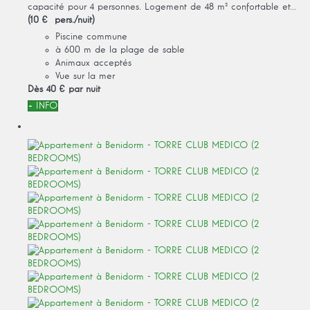
capacité pour 4 personnes. Logement de 48 m² confortable et...
(10 € pers./nuit)
Piscine commune
à 600 m de la plage de sable
Animaux acceptés
Vue sur la mer
Dès
40 €
par nuit
+ INFO