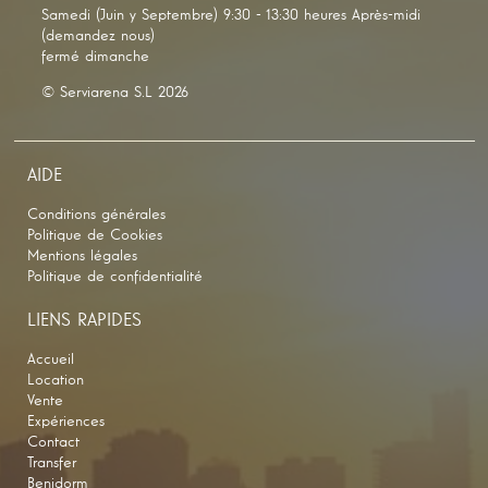
Samedi (Juin y Septembre) 9:30 - 13:30 heures Après-midi
(demandez nous)
fermé dimanche
© Serviarena S.L 2026
AIDE
Conditions générales
Politique de Cookies
Mentions légales
Politique de confidentialité
LIENS RAPIDES
Accueil
Location
Vente
Expériences
Contact
Transfer
Benidorm