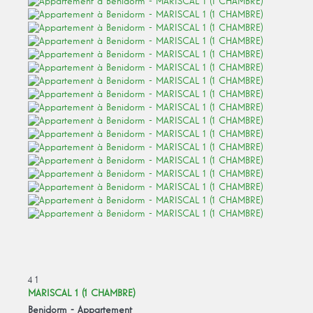
4
1
MARISCAL 1 (1 CHAMBRE)
Benidorm -
Appartement