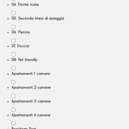
04. Fronte mare
05. Seconda linea di spiaggia
06. Piscina
07. Doccia
08. Pet friendly
Apartamenti 1 camara
Apartamenti 2 camere
Apartamenti 3 camere
Apartamenti 4 camere