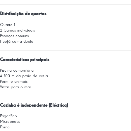
Distribuição de quartos
Quarto 1
2 Camas individuais
Espaços comuns
1 Sofá cama duplo
Características principais
Piscina comunitária
A 700 m da praia de areia
Permite animais
Vistas para o mar
Cozinha é independente (Eléctrica)
Frigorífico
Microondas
Forno