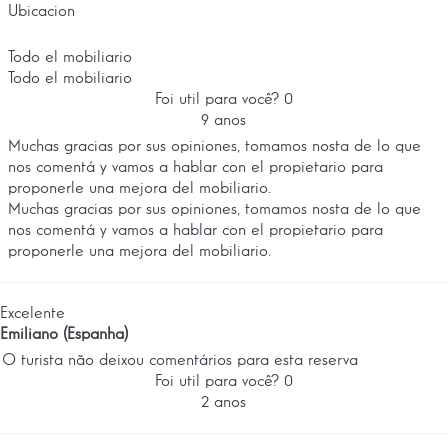
Ubicacion
Todo el mobiliario
Todo el mobiliario
Foi util para você?
0
9 anos
Muchas gracias por sus opiniones, tomamos nosta de lo que
nos comentá y vamos a hablar con el propietario para
proponerle una mejora del mobiliario.
Muchas gracias por sus opiniones, tomamos nosta de lo que
nos comentá y vamos a hablar con el propietario para
proponerle una mejora del mobiliario.
Excelente
Emiliano (Espanha)
O turista não deixou comentários para esta reserva
Foi util para você?
0
2 anos