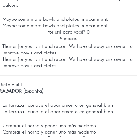
balcony.
Maybe some more bowls and plates in apartment.
Maybe some more bowls and plates in apartment.
Foi util para você?
0
9 meses
Thanks for your visit and report. We have already ask owner to
improve bowls and plates
Thanks for your visit and report. We have already ask owner to
improve bowls and plates
Justo y util
SALVADOR (Espanha)
La terraza , aunque el apartamento en general bien
La terraza , aunque el apartamento en general bien
Cambiar el horno y poner uno más moderno
Cambiar el horno y poner uno más moderno