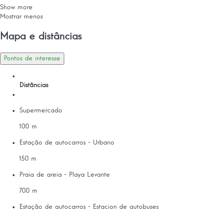
Show more
Mostrar menos
Mapa e distâncias
Pontos de interesse
Distâncias
Supermercado
100 m
Estação de autocarros - Urbano
150 m
Praia de areia - Playa Levante
700 m
Estação de autocarros - Estacion de autobuses