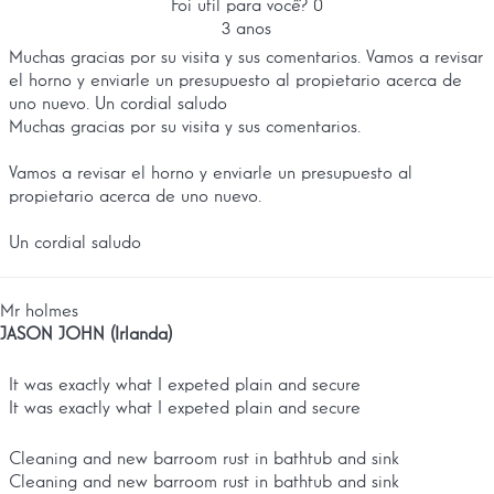
Foi util para você?
0
3 anos
Muchas gracias por su visita y sus comentarios. Vamos a revisar
el horno y enviarle un presupuesto al propietario acerca de
uno nuevo. Un cordial saludo
Muchas gracias por su visita y sus comentarios.
Vamos a revisar el horno y enviarle un presupuesto al
propietario acerca de uno nuevo.
Un cordial saludo
Mr holmes
JASON JOHN (Irlanda)
It was exactly what I expeted plain and secure
It was exactly what I expeted plain and secure
Cleaning and new barroom rust in bathtub and sink
Cleaning and new barroom rust in bathtub and sink