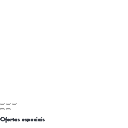
Ofertas especiais