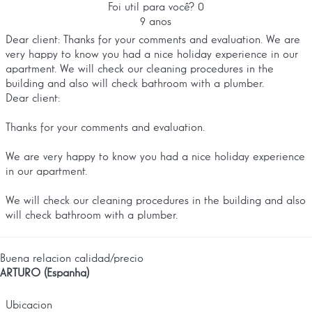
Foi util para você?
0
9 anos
Dear client: Thanks for your comments and evaluation. We are
very happy to know you had a nice holiday experience in our
apartment. We will check our cleaning procedures in the
building and also will check bathroom with a plumber.
Dear client:
Thanks for your comments and evaluation.
We are very happy to know you had a nice holiday experience
in our apartment.
We will check our cleaning procedures in the building and also
will check bathroom with a plumber.
Buena relacion calidad/precio
ARTURO (Espanha)
Ubicacion