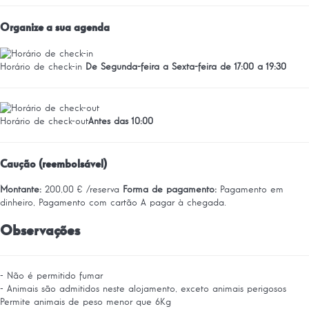
Organize a sua agenda
Horário de check-in
De Segunda-feira a Sexta-feira de 17:00 a 19:30
Horário de check-out
Antes das 10:00
Caução (reembolsável)
Montante:
200,00 € /reserva
Forma de pagamento:
Pagamento em
dinheiro, Pagamento com cartão
A pagar à chegada.
Observações
- Não é permitido fumar
- Animais são admitidos neste alojamento, exceto animais perigosos
Permite animais de peso menor que 6Kg