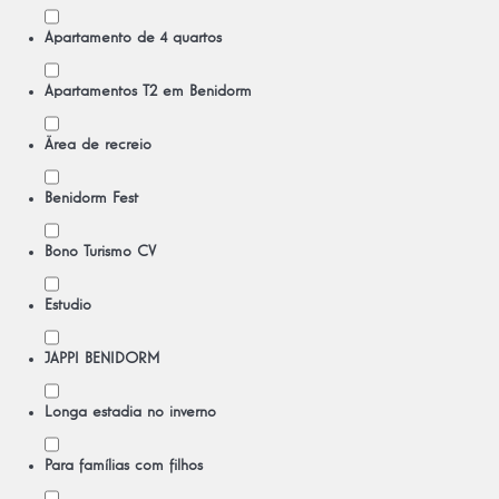
Apartamento de 4 quartos
Apartamentos T2 em Benidorm
Ärea de recreio
Benidorm Fest
Bono Turismo CV
Estudio
JAPPI BENIDORM
Longa estadia no inverno
Para famílias com filhos