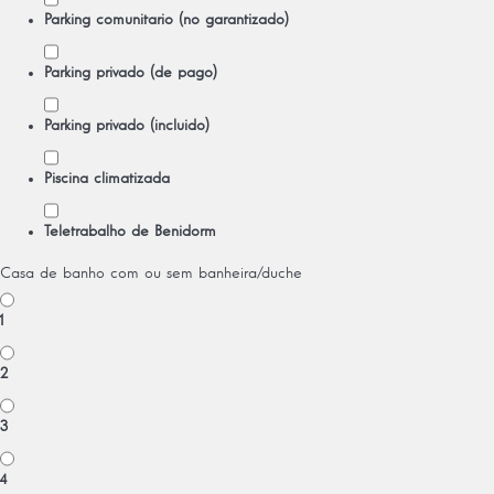
Parking comunitario (no garantizado)
Parking privado (de pago)
Parking privado (incluido)
Piscina climatizada
Teletrabalho de Benidorm
Casa de banho com ou sem banheira/duche
1
2
3
4