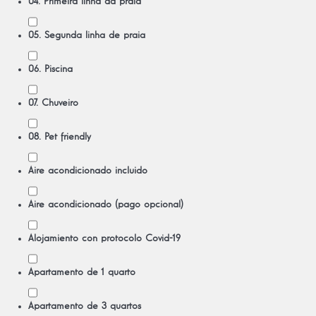
04. Primeira linha da praia
05. Segunda linha de praia
06. Piscina
07. Chuveiro
08. Pet friendly
Aire acondicionado incluido
Aire acondicionado (pago opcional)
Alojamiento con protocolo Covid-19
Apartamento de 1 quarto
Apartamento de 3 quartos