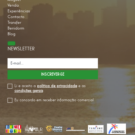
Venda
Experiências
Contacto
Transfer
Benidorm
Blog
NEWSLETTER
Li e aceito a
politica de privacidade
e as
condições gerais
Eu concordo em receber informação comercial