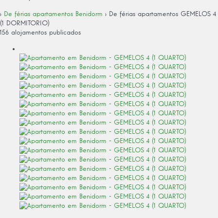
›
De férias apartamentos Benidorm
› De férias apartamentos GEMELOS 4
(1 DORMITORIO)
156 alojamentos publicados