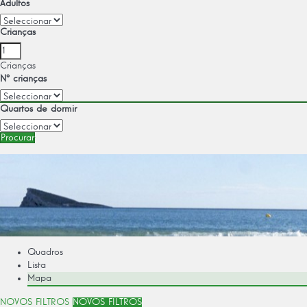
Adultos
Crianças
Crianças
Nº crianças
Quartos de dormir
Procurar
Quadros
Lista
Mapa
NOVOS FILTROS
NOVOS FILTROS