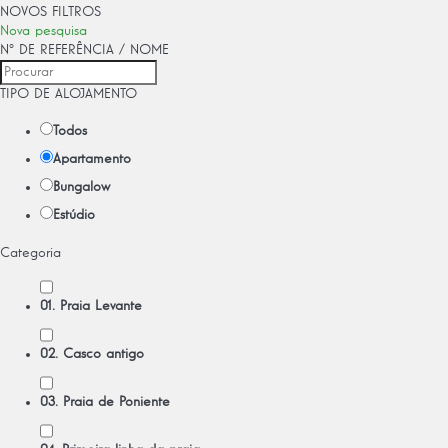
NOVOS FILTROS
Nova pesquisa
Nº DE REFERÊNCIA / NOME
TIPO DE ALOJAMENTO
Todos
Apartamento
Bungalow
Estúdio
Categoria
01. Praia Levante
02. Casco antigo
03. Praia de Poniente