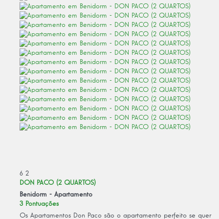
6
2
DON PACO (2 QUARTOS)
Benidorm -
Apartamento
3 Pontuações
Os Apartamentos Don Paco são o apartamento perfeito se quer