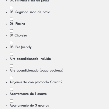
04. Primeira linha da praia
05. Segunda linha de praia
06. Piscina
07. Chuveiro
08. Pet friendly
Aire acondicionado incluido
Aire acondicionado (pago opcional)
Alojamiento con protocolo Covid-19
Apartamento de 1 quarto
Apartamento de 3 quartos