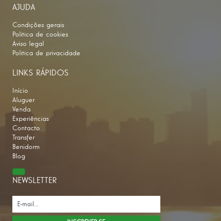
AJUDA
Condições gerais
Politica de cookies
Aviso legal
Politica de privacidade
LINKS RÁPIDOS
Início
Aluguer
Venda
Experiências
Contacto
Transfer
Benidorm
Blog
NEWSLETTER