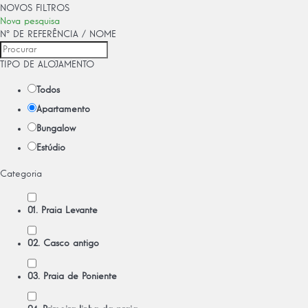
NOVOS FILTROS
Nova pesquisa
Nº DE REFERÊNCIA / NOME
TIPO DE ALOJAMENTO
Todos
Apartamento
Bungalow
Estúdio
Categoria
01. Praia Levante
02. Casco antigo
03. Praia de Poniente