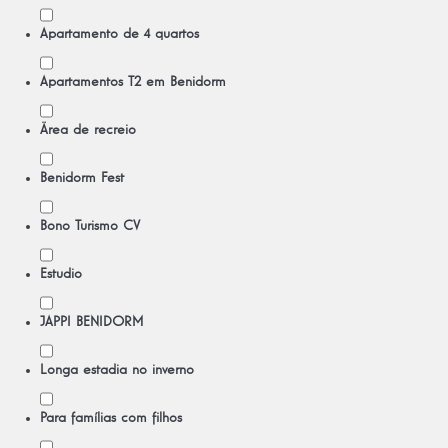
Apartamento de 4 quartos
Apartamentos T2 em Benidorm
Ärea de recreio
Benidorm Fest
Bono Turismo CV
Estudio
JAPPI BENIDORM
Longa estadia no inverno
Para famílias com filhos