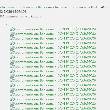
›
De férias apartamentos Benidorm
› De férias apartamentos DON PACO
(2 DORMITORIOS)
156 alojamentos publicados