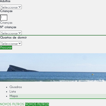
Adultos
Crianças
Crianças
Nº crianças
Quartos de dormir
Procurar
Quadros
Lista
Mapa
NOVOS FILTROS
NOVOS FILTROS