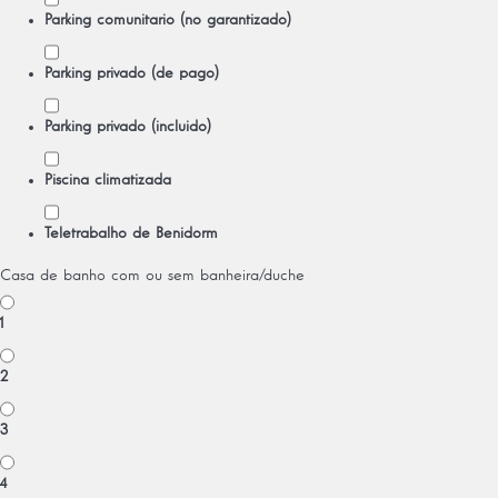
Parking comunitario (no garantizado)
Parking privado (de pago)
Parking privado (incluido)
Piscina climatizada
Teletrabalho de Benidorm
Casa de banho com ou sem banheira/duche
1
2
3
4