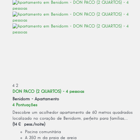
4
2
DON PACO (2 QUARTOS) - 4 pessoas
Benidorm -
Apartamento
4 Pontuações
Descobre um acolhedor apartamento de 60 metros quadrados
localizado no coração de Benidorm, perfeito para famílias,...
(14 € pess./noite)
Piscina comunitária
A 350 m da praia de areia