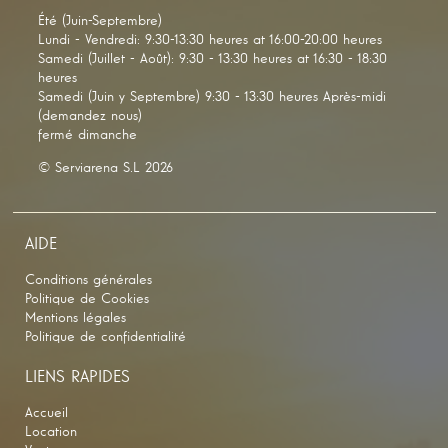
Été (Juin-Septembre)
Lundi - Vendredi: 9:30-13:30 heures at 16:00-20:00 heures
Samedi (Juillet - Août): 9:30 - 13:30 heures at 16:30 - 18:30
heures
Samedi (Juin y Septembre) 9:30 - 13:30 heures Après-midi
(demandez nous)
fermé dimanche
© Serviarena S.L 2026
AIDE
Conditions générales
Politique de Cookies
Mentions légales
Politique de confidentialité
LIENS RAPIDES
Accueil
Location