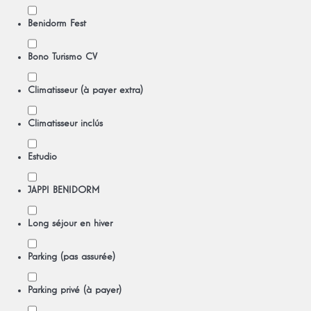
Benidorm Fest
Bono Turismo CV
Climatisseur (à payer extra)
Climatisseur inclús
Estudio
JAPPI BENIDORM
Long séjour en hiver
Parking (pas assurée)
Parking privé (à payer)