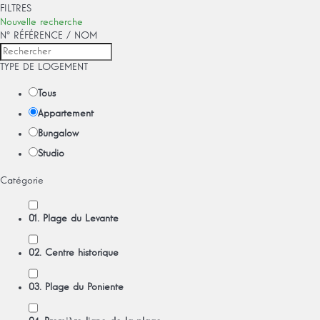
FILTRES
Nouvelle recherche
Nº RÉFÉRENCE / NOM
TYPE DE LOGEMENT
Tous
Appartement
Bungalow
Studio
Catégorie
01. Plage du Levante
02. Centre historique
03. Plage du Poniente