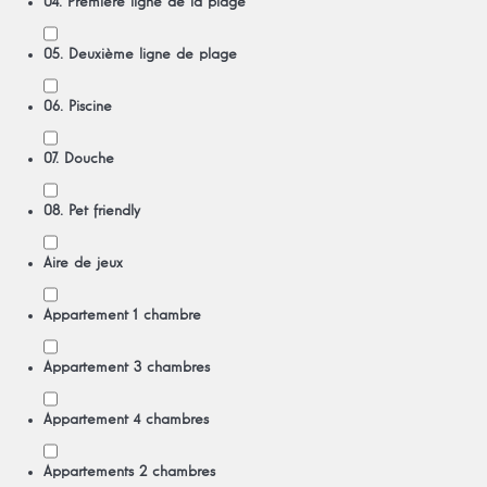
04. Première ligne de la plage
05. Deuxième ligne de plage
06. Piscine
07. Douche
08. Pet friendly
Aire de jeux
Appartement 1 chambre
Appartement 3 chambres
Appartement 4 chambres
Appartements 2 chambres