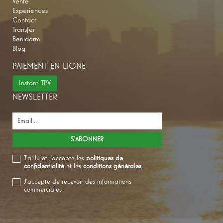
Vente
Expériences
Contact
Transfer
Benidorm
Blog
PAIEMENT EN LIGNE
Instant TPV
NEWSLETTER
J'ai lu et j'accepte les
politiques de
confidentialité
et les
conditions générales
J'accepte de recevoir des informations
commerciales