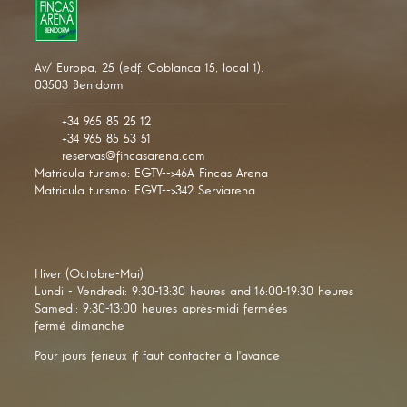
Av/ Europa, 25 (edf. Coblanca 15, local 1).
03503 Benidorm
+34 965 85 25 12
+34 965 85 53 51
reservas@fincasarena.com
Matricula turismo: EGTV-->46A Fincas Arena
Matricula turismo: EGVT-->342 Serviarena
Hiver (Octobre-Mai)
Lundi - Vendredi: 9:30-13:30 heures and 16:00-19:30 heures
Samedi: 9:30-13:00 heures après-midi fermées
fermé dimanche
Pour jours ferieux if faut contacter à l'avance