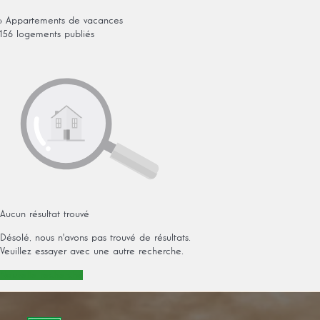
› Appartements de vacances
156 logements publiés
Aucun résultat trouvé
Désolé, nous n'avons pas trouvé de résultats.
Veuillez essayer avec une autre recherche.
Nouvelle recherche