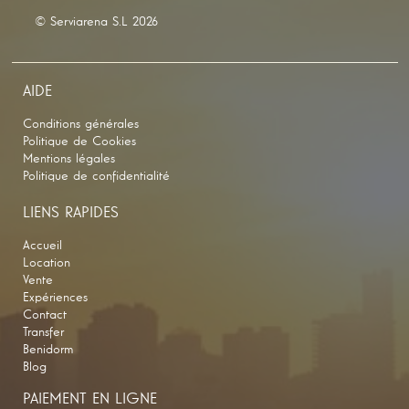
© Serviarena S.L 2026
AIDE
Conditions générales
Politique de Cookies
Mentions légales
Politique de confidentialité
LIENS RAPIDES
Accueil
Location
Vente
Expériences
Contact
Transfer
Benidorm
Blog
PAIEMENT EN LIGNE