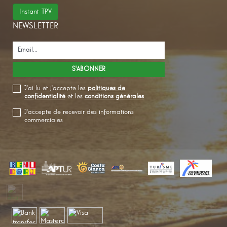
Instant TPV
NEWSLETTER
J'ai lu et j'accepte les
politiques de
confidentialité
et les
conditions générales
J'accepte de recevoir des informations
commerciales