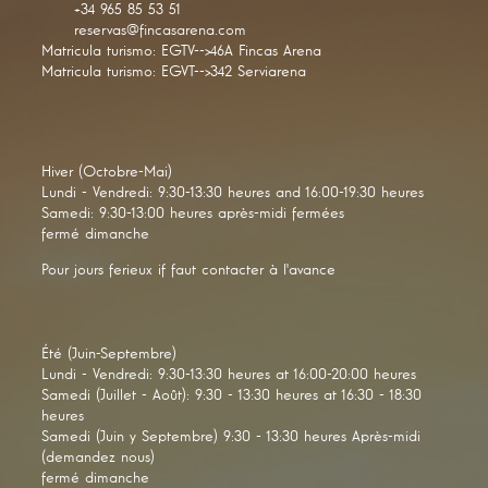
+34 965 85 53 51
reservas@fincasarena.com
Matricula turismo: EGTV-->46A Fincas Arena
Matricula turismo: EGVT-->342 Serviarena
Hiver (Octobre-Mai)
Lundi - Vendredi: 9:30-13:30 heures and 16:00-19:30 heures
Samedi: 9:30-13:00 heures après-midi fermées
fermé dimanche
Pour jours ferieux if faut contacter à l'avance
Été (Juin-Septembre)
Lundi - Vendredi: 9:30-13:30 heures at 16:00-20:00 heures
Samedi (Juillet - Août): 9:30 - 13:30 heures at 16:30 - 18:30
heures
Samedi (Juin y Septembre) 9:30 - 13:30 heures Après-midi
(demandez nous)
fermé dimanche